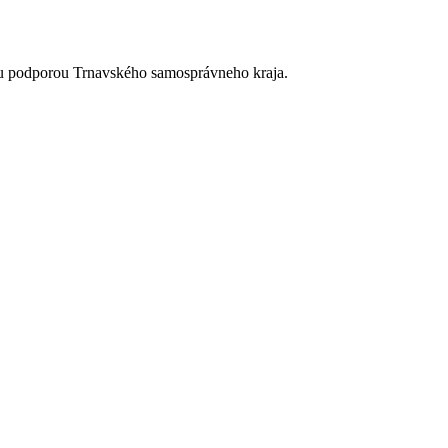
ou podporou Trnavského samosprávneho kraja.