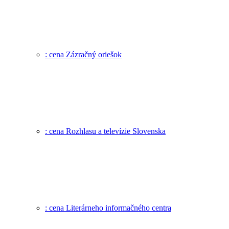
: cena Zázračný oriešok
: cena Rozhlasu a televízie Slovenska
: cena Literárneho informačného centra