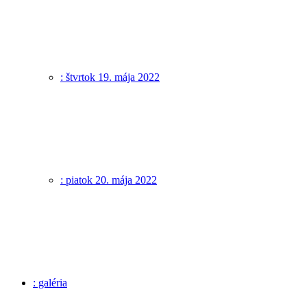
: štvrtok 19. mája 2022
: piatok 20. mája 2022
: galéria