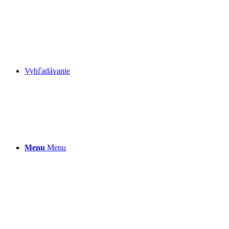
Vyhľadávanie
Menu
Menu