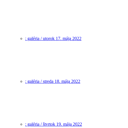
: galéria / utorok 17. mája 2022
: galéria / streda 18. mája 2022
: galéria / štvrtok 19. mája 2022