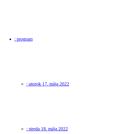
: program
: utorok 17. mája 2022
: streda 18. mája 2022